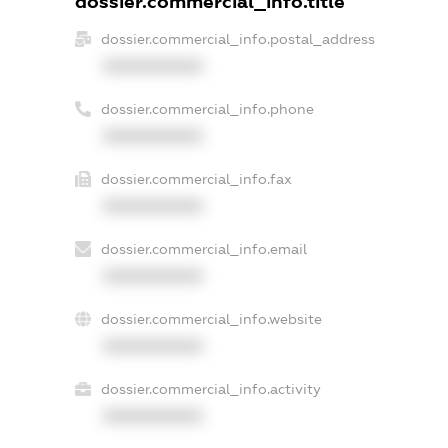
dossier.commercial_info.title
dossier.commercial_info.postal_address
XXXXXXXXXX
dossier.commercial_info.phone
XXXXXXXXXX
dossier.commercial_info.fax
XXXXXXXXXX
dossier.commercial_info.email
XXXXXXXXXX
dossier.commercial_info.website
XXXXXXXXXX
dossier.commercial_info.activity
XXXXXXXXXX