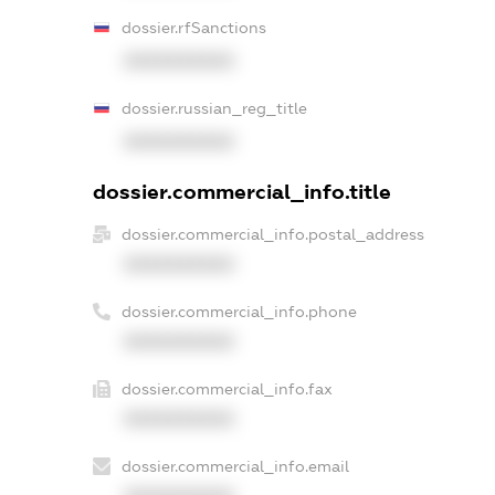
dossier.rfSanctions
XXXXXXXXXX
dossier.russian_reg_title
XXXXXXXXXX
dossier.commercial_info.title
dossier.commercial_info.postal_address
XXXXXXXXXX
dossier.commercial_info.phone
XXXXXXXXXX
dossier.commercial_info.fax
XXXXXXXXXX
dossier.commercial_info.email