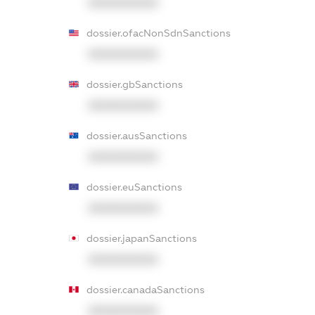
XXXXXXXXXX
dossier.ofacNonSdnSanctions
XXXXXXXXXX
dossier.gbSanctions
XXXXXXXXXX
dossier.ausSanctions
XXXXXXXXXX
dossier.euSanctions
XXXXXXXXXX
dossier.japanSanctions
XXXXXXXXXX
dossier.canadaSanctions
XXXXXXXXXX