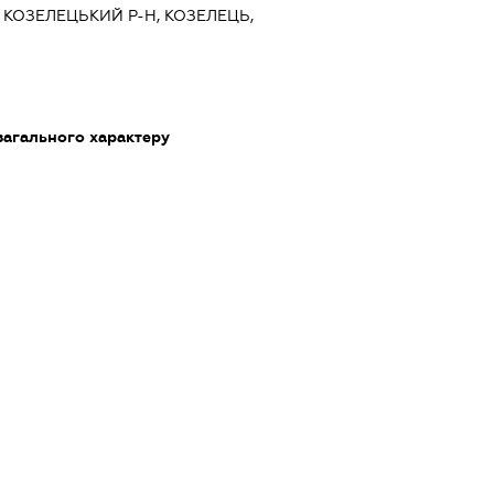
, КОЗЕЛЕЦЬКИЙ Р-Н, КОЗЕЛЕЦЬ,
загального характеру