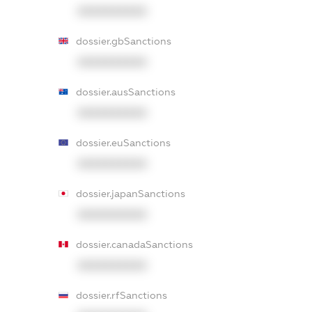
XXXXXXXXXX
dossier.gbSanctions
XXXXXXXXXX
dossier.ausSanctions
XXXXXXXXXX
dossier.euSanctions
XXXXXXXXXX
dossier.japanSanctions
XXXXXXXXXX
dossier.canadaSanctions
XXXXXXXXXX
dossier.rfSanctions