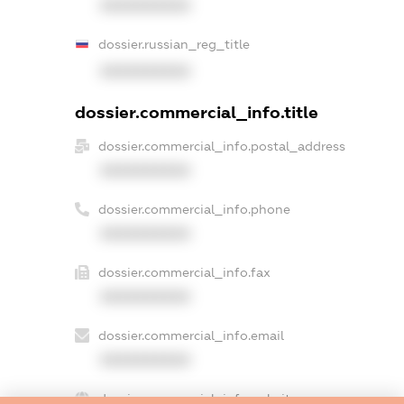
XXXXXXXXXX
dossier.russian_reg_title
XXXXXXXXXX
dossier.commercial_info.title
dossier.commercial_info.postal_address
XXXXXXXXXX
dossier.commercial_info.phone
XXXXXXXXXX
dossier.commercial_info.fax
XXXXXXXXXX
dossier.commercial_info.email
XXXXXXXXXX
dossier.commercial_info.website