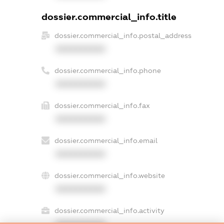
dossier.commercial_info.title
dossier.commercial_info.postal_address
XXXXXXXXXX
dossier.commercial_info.phone
XXXXXXXXXX
dossier.commercial_info.fax
XXXXXXXXXX
dossier.commercial_info.email
XXXXXXXXXX
dossier.commercial_info.website
XXXXXXXXXX
dossier.commercial_info.activity