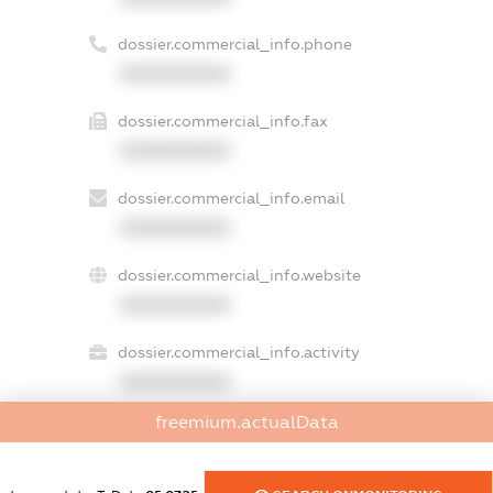
dossier.commercial_info.phone
XXXXXXXXXX
dossier.commercial_info.fax
XXXXXXXXXX
dossier.commercial_info.email
XXXXXXXXXX
dossier.commercial_info.website
XXXXXXXXXX
dossier.commercial_info.activity
XXXXXXXXXX
freemium.actualData
freemium.exampleText_1