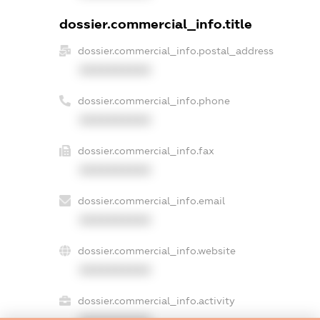
dossier.commercial_info.title
dossier.commercial_info.postal_address
XXXXXXXXXX
dossier.commercial_info.phone
XXXXXXXXXX
dossier.commercial_info.fax
XXXXXXXXXX
dossier.commercial_info.email
XXXXXXXXXX
dossier.commercial_info.website
XXXXXXXXXX
dossier.commercial_info.activity