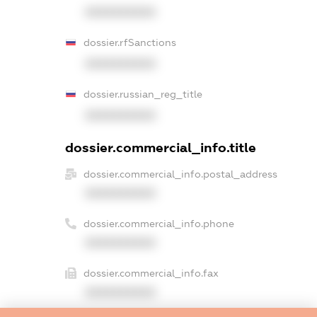
XXXXXXXXXX
dossier.rfSanctions
XXXXXXXXXX
dossier.russian_reg_title
XXXXXXXXXX
dossier.commercial_info.title
dossier.commercial_info.postal_address
XXXXXXXXXX
dossier.commercial_info.phone
XXXXXXXXXX
dossier.commercial_info.fax
XXXXXXXXXX