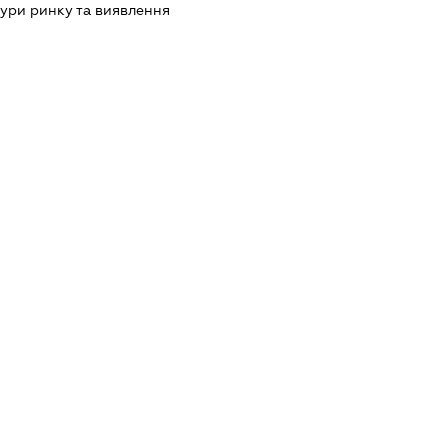
ури ринку та виявлення