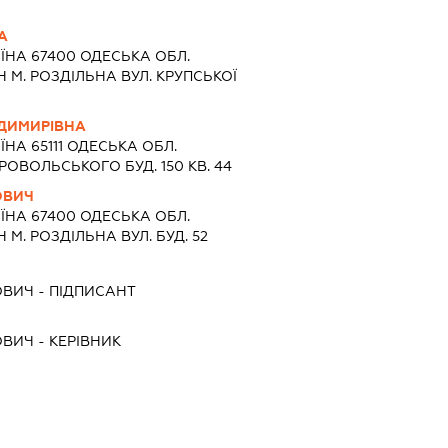
А
ЇНА 67400 ОДЕСЬКА ОБЛ.
М. РОЗДІЛЬНА ВУЛ. КРУПСЬКОЇ
ДИМИРІВНА
ЇНА 65111 ОДЕСЬКА ОБЛ.
ОВОЛЬСЬКОГО БУД. 150 КВ. 44
ОВИЧ
ЇНА 67400 ОДЕСЬКА ОБЛ.
М. РОЗДІЛЬНА ВУЛ. БУД. 52
ОВИЧ
-
ПІДПИСАНТ
ОВИЧ
-
КЕРІВНИК