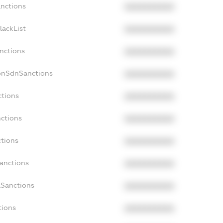
anctions
XXXXXXXXXX
lackList
XXXXXXXXXX
nctions
XXXXXXXXXX
onSdnSanctions
XXXXXXXXXX
ctions
XXXXXXXXXX
nctions
XXXXXXXXXX
ctions
XXXXXXXXXX
Sanctions
XXXXXXXXXX
aSanctions
XXXXXXXXXX
tions
XXXXXXXXXX