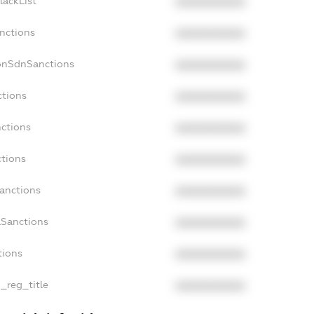
lackList
XXXXXXXXXX
nctions
XXXXXXXXXX
onSdnSanctions
XXXXXXXXXX
ctions
XXXXXXXXXX
nctions
XXXXXXXXXX
ctions
XXXXXXXXXX
Sanctions
XXXXXXXXXX
aSanctions
XXXXXXXXXX
tions
XXXXXXXXXX
n_reg_title
XXXXXXXXXX