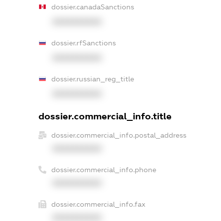
dossier.canadaSanctions
XXXXXXXXXX
dossier.rfSanctions
XXXXXXXXXX
dossier.russian_reg_title
XXXXXXXXXX
dossier.commercial_info.title
dossier.commercial_info.postal_address
XXXXXXXXXX
dossier.commercial_info.phone
XXXXXXXXXX
dossier.commercial_info.fax
XXXXXXXXXX