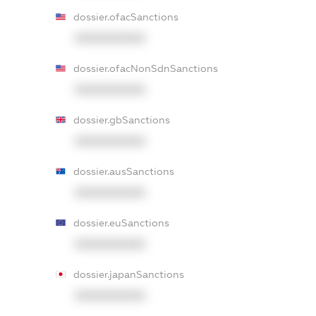
dossier.ofacSanctions
XXXXXXXXXX
dossier.ofacNonSdnSanctions
XXXXXXXXXX
dossier.gbSanctions
XXXXXXXXXX
dossier.ausSanctions
XXXXXXXXXX
dossier.euSanctions
XXXXXXXXXX
dossier.japanSanctions
XXXXXXXXXX