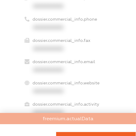
XXXXXXXXXX
dossier.commercial_info.phone
XXXXXXXXXX
dossier.commercial_info.fax
XXXXXXXXXX
dossier.commercial_info.email
XXXXXXXXXX
dossier.commercial_info.website
XXXXXXXXXX
dossier.commercial_info.activity
XXXXXXXXXX
freemium.actualData