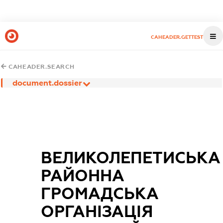
CAHEADER.GETTEST
CAHEADER.SEARCH
document.dossier
ВЕЛИКОЛЕПЕТИСЬКА
РАЙОННА
ГРОМАДСЬКА
ОРГАНІЗАЦІЯ