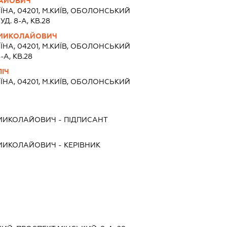
ЛАЙОВИЧ
ЇНА, 04201, М.КИЇВ, ОБОЛОНСЬКИЙ
Д. 8-А, КВ.28
 МИКОЛАЙОВИЧ
ЇНА, 04201, М.КИЇВ, ОБОЛОНСЬКИЙ
-А, КВ.28
ІЧ
ЇНА, 04201, М.КИЇВ, ОБОЛОНСЬКИЙ
 МИКОЛАЙОВИЧ
-
ПІДПИСАНТ
 МИКОЛАЙОВИЧ
-
КЕРІВНИК