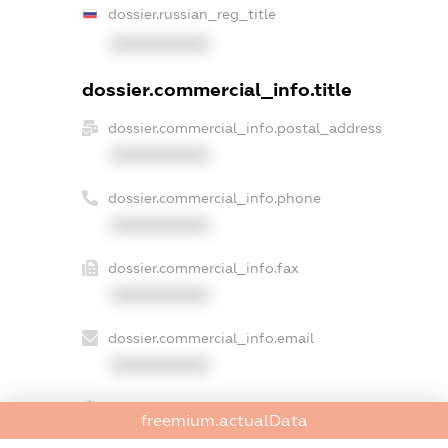
dossier.russian_reg_title
XXXXXXXXXX
dossier.commercial_info.title
dossier.commercial_info.postal_address
XXXXXXXXXX
dossier.commercial_info.phone
XXXXXXXXXX
dossier.commercial_info.fax
XXXXXXXXXX
dossier.commercial_info.email
XXXXXXXXXX
dossier.commercial_info.website
freemium.actualData
XXXXXXXXXX