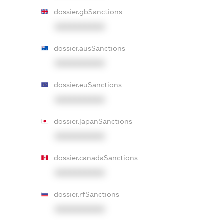
dossier.gbSanctions
XXXXXXXXXX
dossier.ausSanctions
XXXXXXXXXX
dossier.euSanctions
XXXXXXXXXX
dossier.japanSanctions
XXXXXXXXXX
dossier.canadaSanctions
XXXXXXXXXX
dossier.rfSanctions
XXXXXXXXXX