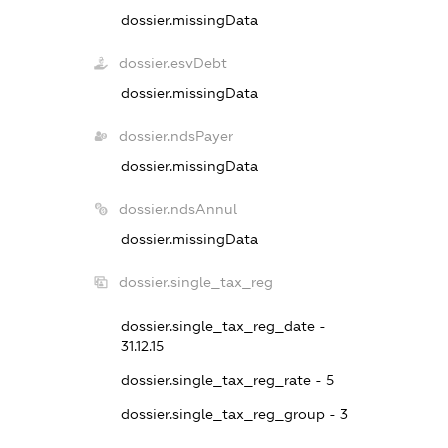
dossier.missingData
dossier.esvDebt
dossier.missingData
dossier.ndsPayer
dossier.missingData
dossier.ndsAnnul
dossier.missingData
dossier.single_tax_reg
dossier.single_tax_reg_date -
31.12.15
dossier.single_tax_reg_rate - 5
dossier.single_tax_reg_group - 3