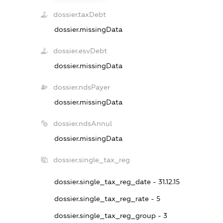
dossier.taxDebt
dossier.missingData
dossier.esvDebt
dossier.missingData
dossier.ndsPayer
dossier.missingData
dossier.ndsAnnul
dossier.missingData
dossier.single_tax_reg
dossier.single_tax_reg_date - 31.12.15
dossier.single_tax_reg_rate - 5
dossier.single_tax_reg_group - 3