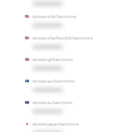
XXXXXXXXXX
dossier.ofacSanctions
XXXXXXXXXX
dossier.ofacNonSdnSanctions
XXXXXXXXXX
dossier.gbSanctions
XXXXXXXXXX
dossier.ausSanctions
XXXXXXXXXX
dossier.euSanctions
XXXXXXXXXX
dossier.japanSanctions