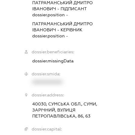
ПАТРАМАНСЬКИЙ ДМИТРО
ІВАНОВИЧ
-
ПІДПИСАНТ
dossier.position -
ПАТРАМАНСЬКИЙ ДМИТРО
ІВАНОВИЧ
-
КЕРІВНИК
dossier.position -
dossier.beneficiaries:
dossier.missingData
dossier.smida:
XXXXXXXXXX
dossier.address:
40030, СУМСЬКА ОБЛ., СУМИ,
ЗАРІЧНИЙ, ВУЛИЦЯ
ПЕТРОПАВЛІВСЬКА, 86, 63
dossier.capital: