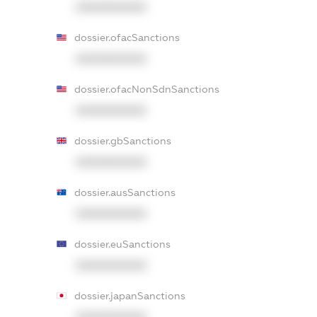
XXXXXXXXXX
dossier.ofacSanctions
XXXXXXXXXX
dossier.ofacNonSdnSanctions
XXXXXXXXXX
dossier.gbSanctions
XXXXXXXXXX
dossier.ausSanctions
XXXXXXXXXX
dossier.euSanctions
XXXXXXXXXX
dossier.japanSanctions
XXXXXXXXXX