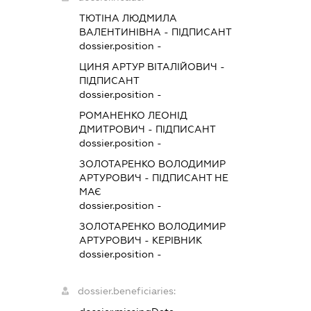
ТЮТІНА ЛЮДМИЛА
ВАЛЕНТИНІВНА
-
ПІДПИСАНТ
dossier.position -
ЦИНЯ АРТУР ВІТАЛІЙОВИЧ
-
ПІДПИСАНТ
dossier.position -
РОМАНЕНКО ЛЕОНІД
ДМИТРОВИЧ
-
ПІДПИСАНТ
dossier.position -
ЗОЛОТАРЕНКО ВОЛОДИМИР
АРТУРОВИЧ
-
ПІДПИСАНТ
НЕ
МАЄ
dossier.position -
ЗОЛОТАРЕНКО ВОЛОДИМИР
АРТУРОВИЧ
-
КЕРІВНИК
dossier.position -
dossier.beneficiaries: