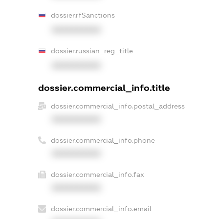
dossier.rfSanctions
XXXXXXXXXX
dossier.russian_reg_title
XXXXXXXXXX
dossier.commercial_info.title
dossier.commercial_info.postal_address
XXXXXXXXXX
dossier.commercial_info.phone
XXXXXXXXXX
dossier.commercial_info.fax
XXXXXXXXXX
dossier.commercial_info.email