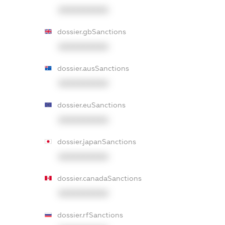
XXXXXXXXXX
dossier.gbSanctions
XXXXXXXXXX
dossier.ausSanctions
XXXXXXXXXX
dossier.euSanctions
XXXXXXXXXX
dossier.japanSanctions
XXXXXXXXXX
dossier.canadaSanctions
XXXXXXXXXX
dossier.rfSanctions