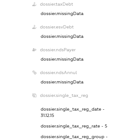
dossier.taxDebt
dossier.missingData
dossier.esvDebt
dossier.missingData
dossier.ndsPayer
dossier.missingData
dossier.ndsAnnul
dossier.missingData
dossier.single_tax_reg
dossier.single_tax_reg_date -
31.12.15
dossier.single_tax_reg_rate - 5
dossier.single_tax_reg_group -