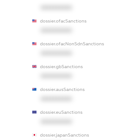
XXXXXXXXXX
dossier.ofacSanctions
XXXXXXXXXX
dossier.ofacNonSdnSanctions
XXXXXXXXXX
dossier.gbSanctions
XXXXXXXXXX
dossier.ausSanctions
XXXXXXXXXX
dossier.euSanctions
XXXXXXXXXX
dossier.japanSanctions