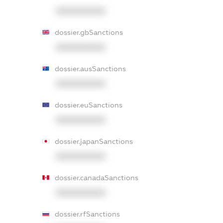
XXXXXXXXXX
dossier.gbSanctions
XXXXXXXXXX
dossier.ausSanctions
XXXXXXXXXX
dossier.euSanctions
XXXXXXXXXX
dossier.japanSanctions
XXXXXXXXXX
dossier.canadaSanctions
XXXXXXXXXX
dossier.rfSanctions