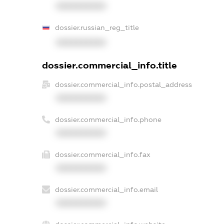
XXXXXXXXXX
dossier.russian_reg_title
XXXXXXXXXX
dossier.commercial_info.title
dossier.commercial_info.postal_address
XXXXXXXXXX
dossier.commercial_info.phone
XXXXXXXXXX
dossier.commercial_info.fax
XXXXXXXXXX
dossier.commercial_info.email
XXXXXXXXXX