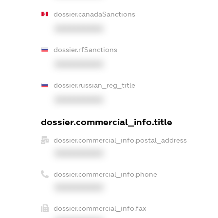
dossier.canadaSanctions
XXXXXXXXXX
dossier.rfSanctions
XXXXXXXXXX
dossier.russian_reg_title
XXXXXXXXXX
dossier.commercial_info.title
dossier.commercial_info.postal_address
XXXXXXXXXX
dossier.commercial_info.phone
XXXXXXXXXX
dossier.commercial_info.fax