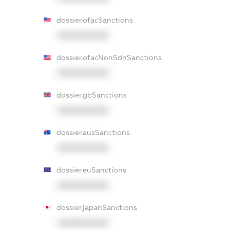
dossier.ofacSanctions
XXXXXXXXXX
dossier.ofacNonSdnSanctions
XXXXXXXXXX
dossier.gbSanctions
XXXXXXXXXX
dossier.ausSanctions
XXXXXXXXXX
dossier.euSanctions
XXXXXXXXXX
dossier.japanSanctions
XXXXXXXXXX