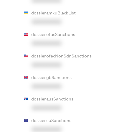
XXXXXXXXXX
dossier.amkuBlackList
XXXXXXXXXX
dossier.ofacSanctions
XXXXXXXXXX
dossier.ofacNonSdnSanctions
XXXXXXXXXX
dossier.gbSanctions
XXXXXXXXXX
dossier.ausSanctions
XXXXXXXXXX
dossier.euSanctions
XXXXXXXXXX