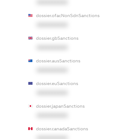
XXXXXXXXXX
dossier.ofacNonSdnSanctions
XXXXXXXXXX
dossier.gbSanctions
XXXXXXXXXX
dossier.ausSanctions
XXXXXXXXXX
dossier.euSanctions
XXXXXXXXXX
dossier.japanSanctions
XXXXXXXXXX
dossier.canadaSanctions
XXXXXXXXXX