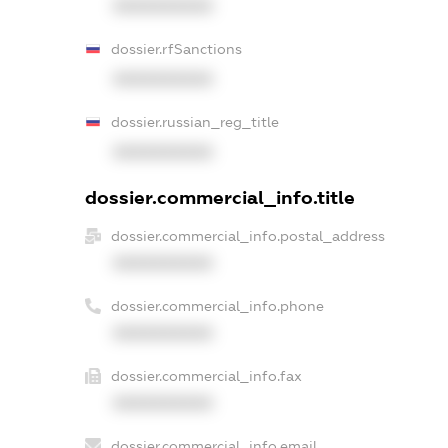
XXXXXXXXXX
dossier.rfSanctions
XXXXXXXXXX
dossier.russian_reg_title
XXXXXXXXXX
dossier.commercial_info.title
dossier.commercial_info.postal_address
XXXXXXXXXX
dossier.commercial_info.phone
XXXXXXXXXX
dossier.commercial_info.fax
XXXXXXXXXX
dossier.commercial_info.email