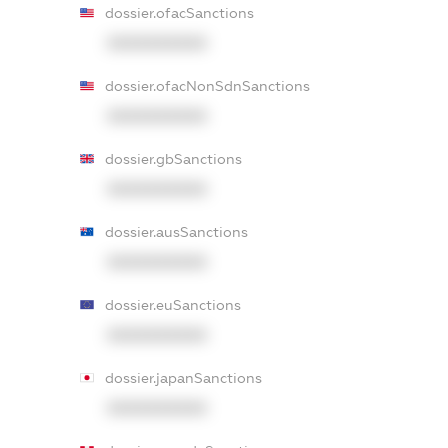
dossier.ofacSanctions
XXXXXXXXXX
dossier.ofacNonSdnSanctions
XXXXXXXXXX
dossier.gbSanctions
XXXXXXXXXX
dossier.ausSanctions
XXXXXXXXXX
dossier.euSanctions
XXXXXXXXXX
dossier.japanSanctions
XXXXXXXXXX