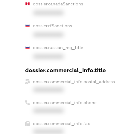
dossier.canadaSanctions
XXXXXXXXXX
dossier.rfSanctions
XXXXXXXXXX
dossier.russian_reg_title
XXXXXXXXXX
dossier.commercial_info.title
dossier.commercial_info.postal_address
XXXXXXXXXX
dossier.commercial_info.phone
XXXXXXXXXX
dossier.commercial_info.fax
XXXXXXXXXX