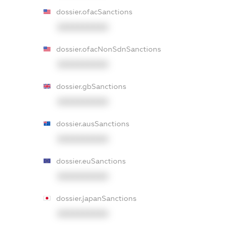
dossier.ofacSanctions
XXXXXXXXXX
dossier.ofacNonSdnSanctions
XXXXXXXXXX
dossier.gbSanctions
XXXXXXXXXX
dossier.ausSanctions
XXXXXXXXXX
dossier.euSanctions
XXXXXXXXXX
dossier.japanSanctions
XXXXXXXXXX