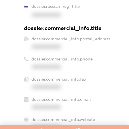
dossier.russian_reg_title
XXXXXXXXXX
dossier.commercial_info.title
dossier.commercial_info.postal_address
XXXXXXXXXX
dossier.commercial_info.phone
XXXXXXXXXX
dossier.commercial_info.fax
XXXXXXXXXX
dossier.commercial_info.email
XXXXXXXXXX
dossier.commercial_info.website
XXXXXXXXXX