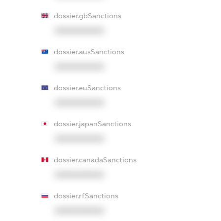
dossier.gbSanctions
XXXXXXXXXX
dossier.ausSanctions
XXXXXXXXXX
dossier.euSanctions
XXXXXXXXXX
dossier.japanSanctions
XXXXXXXXXX
dossier.canadaSanctions
XXXXXXXXXX
dossier.rfSanctions
XXXXXXXXXX