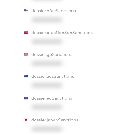
dossier.ofacSanctions
XXXXXXXXXX
dossier.ofacNonSdnSanctions
XXXXXXXXXX
dossier.gbSanctions
XXXXXXXXXX
dossier.ausSanctions
XXXXXXXXXX
dossier.euSanctions
XXXXXXXXXX
dossier.japanSanctions
XXXXXXXXXX