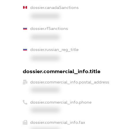
dossier.canadaSanctions
XXXXXXXXXX
dossier.rfSanctions
XXXXXXXXXX
dossier.russian_reg_title
XXXXXXXXXX
dossier.commercial_info.title
dossier.commercial_info.postal_address
XXXXXXXXXX
dossier.commercial_info.phone
XXXXXXXXXX
dossier.commercial_info.fax