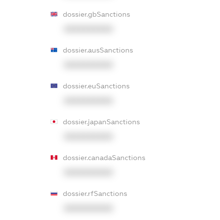
dossier.gbSanctions
XXXXXXXXXX
dossier.ausSanctions
XXXXXXXXXX
dossier.euSanctions
XXXXXXXXXX
dossier.japanSanctions
XXXXXXXXXX
dossier.canadaSanctions
XXXXXXXXXX
dossier.rfSanctions
XXXXXXXXXX