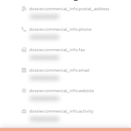
dossier.commercial_info.postal_address
XXXXXXXXXX
dossier.commercial_info.phone
XXXXXXXXXX
dossier.commercial_info.fax
XXXXXXXXXX
dossier.commercial_info.email
XXXXXXXXXX
dossier.commercial_info.website
XXXXXXXXXX
dossier.commercial_info.activity
XXXXXXXXXX