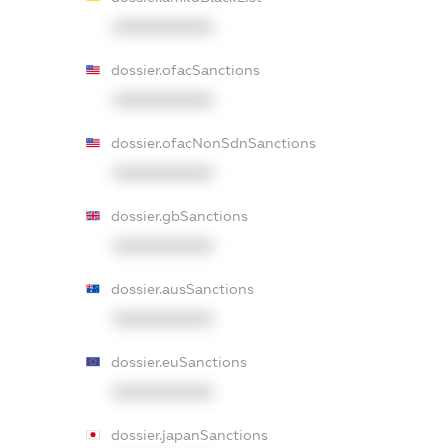
XXXXXXXXXX
dossier.ofacSanctions
XXXXXXXXXX
dossier.ofacNonSdnSanctions
XXXXXXXXXX
dossier.gbSanctions
XXXXXXXXXX
dossier.ausSanctions
XXXXXXXXXX
dossier.euSanctions
XXXXXXXXXX
dossier.japanSanctions