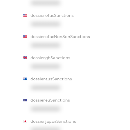
XXXXXXXXXX
dossier.ofacSanctions
XXXXXXXXXX
dossier.ofacNonSdnSanctions
XXXXXXXXXX
dossier.gbSanctions
XXXXXXXXXX
dossier.ausSanctions
XXXXXXXXXX
dossier.euSanctions
XXXXXXXXXX
dossier.japanSanctions