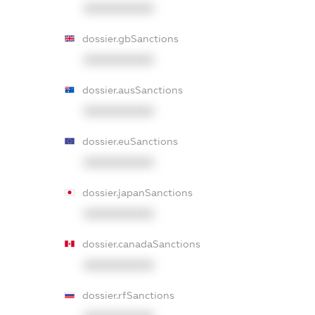
XXXXXXXXXX
dossier.gbSanctions
XXXXXXXXXX
dossier.ausSanctions
XXXXXXXXXX
dossier.euSanctions
XXXXXXXXXX
dossier.japanSanctions
XXXXXXXXXX
dossier.canadaSanctions
XXXXXXXXXX
dossier.rfSanctions