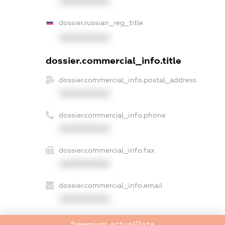
XXXXXXXXXX
dossier.russian_reg_title
XXXXXXXXXX
dossier.commercial_info.title
dossier.commercial_info.postal_address
XXXXXXXXXX
dossier.commercial_info.phone
XXXXXXXXXX
dossier.commercial_info.fax
XXXXXXXXXX
dossier.commercial_info.email
XXXXXXXXXX
dossier.commercial_info.website
freemium.actualData