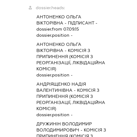
dossier.heads:
АНТОНЕНКО ОЛЬГА
ВІКТОРІВНА
-
ПІДПИСАНТ
-
dossier.from 07.09.15
dossier.position -
АНТОНЕНКО ОЛЬГА
ВІКТОРІВНА
-
КОМІСІЯ З
ПРИПИНЕННЯ (КОМІСІЯ З
РЕОРГАНІЗАЦІЇ, ЛІКВІДАЦІЙНА
КОМІСІЯ)
dossier.position -
АНДРІЯЩЕНКО НАДІЯ
ВАЛЕНТИНІВНА
-
КОМІСІЯ З
ПРИПИНЕННЯ (КОМІСІЯ З
РЕОРГАНІЗАЦІЇ, ЛІКВІДАЦІЙНА
КОМІСІЯ)
dossier.position -
ДРУЖИНІН ВОЛОДИМИР
ВОЛОДИМИРОВИЧ
-
КОМІСІЯ З
ПРИПИНЕННЯ (КОМІСІЯ З