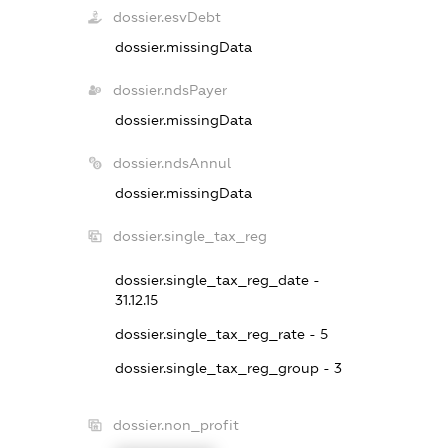
dossier.esvDebt
dossier.missingData
dossier.ndsPayer
dossier.missingData
dossier.ndsAnnul
dossier.missingData
dossier.single_tax_reg
dossier.single_tax_reg_date -
31.12.15
dossier.single_tax_reg_rate - 5
dossier.single_tax_reg_group - 3
dossier.non_profit