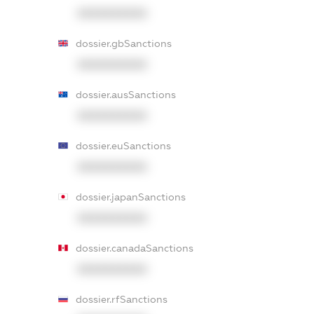
XXXXXXXXXX
dossier.gbSanctions
XXXXXXXXXX
dossier.ausSanctions
XXXXXXXXXX
dossier.euSanctions
XXXXXXXXXX
dossier.japanSanctions
XXXXXXXXXX
dossier.canadaSanctions
XXXXXXXXXX
dossier.rfSanctions