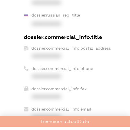
XXXXXXXXXX
dossier.russian_reg_title
XXXXXXXXXX
dossier.commercial_info.title
dossier.commercial_info.postal_address
XXXXXXXXXX
dossier.commercial_info.phone
XXXXXXXXXX
dossier.commercial_info.fax
XXXXXXXXXX
dossier.commercial_info.email
XXXXXXXXXX
freemium.actualData
dossier.commercial_info.website