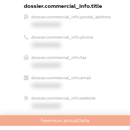
dossier.commercial_info.title
dossier.commercial_info.postal_address
XXXXXXXXXX
dossier.commercial_info.phone
XXXXXXXXXX
dossier.commercial_info.fax
XXXXXXXXXX
dossier.commercial_info.email
XXXXXXXXXX
dossier.commercial_info.website
XXXXXXXXXX
dossier.commercial_info.activity
freemium.actualData
XXXXXXXXXX