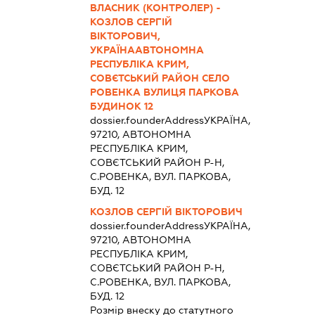
ВЛАСНИК (КОНТРОЛЕР) -
КОЗЛОВ СЕРГІЙ
ВІКТОРОВИЧ,
УКРАЇНААВТОНОМНА
РЕСПУБЛІКА КРИМ,
СОВЄТСЬКИЙ РАЙОН СЕЛО
РОВЕНКА ВУЛИЦЯ ПАРКОВА
БУДИНОК 12
dossier.founderAddress
УКРАЇНА,
97210, АВТОНОМНА
РЕСПУБЛІКА КРИМ,
СОВЄТСЬКИЙ РАЙОН Р-Н,
С.РОВЕНКА, ВУЛ. ПАРКОВА,
БУД. 12
КОЗЛОВ СЕРГІЙ ВІКТОРОВИЧ
dossier.founderAddress
УКРАЇНА,
97210, АВТОНОМНА
РЕСПУБЛІКА КРИМ,
СОВЄТСЬКИЙ РАЙОН Р-Н,
С.РОВЕНКА, ВУЛ. ПАРКОВА,
БУД. 12
Розмір внеску до статутного