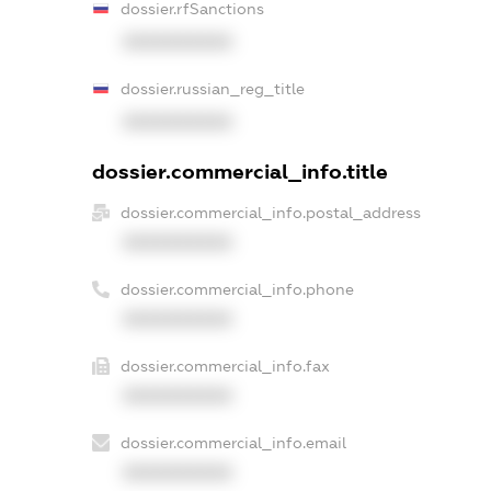
dossier.rfSanctions
XXXXXXXXXX
dossier.russian_reg_title
XXXXXXXXXX
dossier.commercial_info.title
dossier.commercial_info.postal_address
XXXXXXXXXX
dossier.commercial_info.phone
XXXXXXXXXX
dossier.commercial_info.fax
XXXXXXXXXX
dossier.commercial_info.email
XXXXXXXXXX