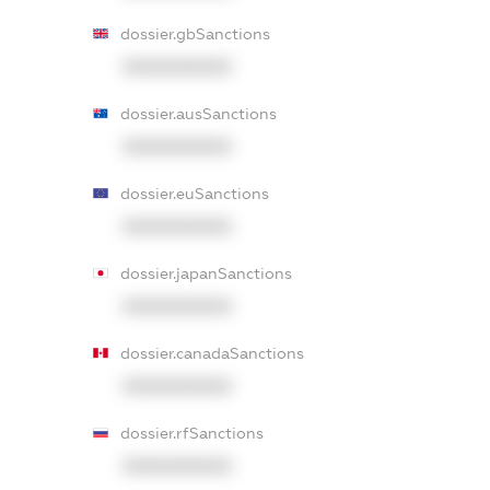
dossier.gbSanctions
XXXXXXXXXX
dossier.ausSanctions
XXXXXXXXXX
dossier.euSanctions
XXXXXXXXXX
dossier.japanSanctions
XXXXXXXXXX
dossier.canadaSanctions
XXXXXXXXXX
dossier.rfSanctions
XXXXXXXXXX