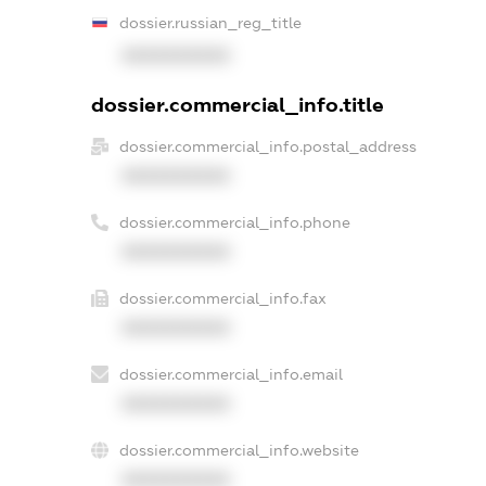
dossier.russian_reg_title
XXXXXXXXXX
dossier.commercial_info.title
dossier.commercial_info.postal_address
XXXXXXXXXX
dossier.commercial_info.phone
XXXXXXXXXX
dossier.commercial_info.fax
XXXXXXXXXX
dossier.commercial_info.email
XXXXXXXXXX
dossier.commercial_info.website
XXXXXXXXXX