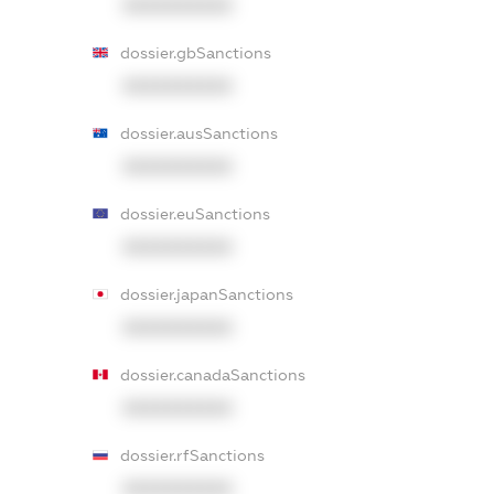
XXXXXXXXXX
dossier.gbSanctions
XXXXXXXXXX
dossier.ausSanctions
XXXXXXXXXX
dossier.euSanctions
XXXXXXXXXX
dossier.japanSanctions
XXXXXXXXXX
dossier.canadaSanctions
XXXXXXXXXX
dossier.rfSanctions
XXXXXXXXXX