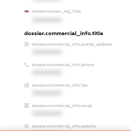
dossier.russian_reg_title
XXXXXXXXXX
dossier.commercial_info.title
dossier.commercial_info.postal_address
XXXXXXXXXX
dossier.commercial_info.phone
XXXXXXXXXX
dossier.commercial_info.fax
XXXXXXXXXX
dossier.commercial_info.email
XXXXXXXXXX
dossier.commercial_info.website