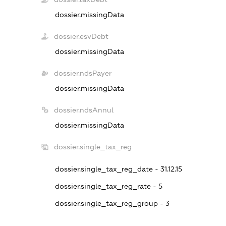
dossier.missingData
dossier.esvDebt
dossier.missingData
dossier.ndsPayer
dossier.missingData
dossier.ndsAnnul
dossier.missingData
dossier.single_tax_reg
dossier.single_tax_reg_date - 31.12.15
dossier.single_tax_reg_rate - 5
dossier.single_tax_reg_group - 3