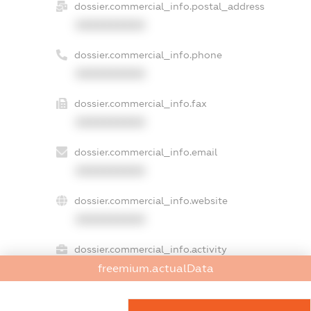
dossier.commercial_info.postal_address
XXXXXXXXXX
dossier.commercial_info.phone
XXXXXXXXXX
dossier.commercial_info.fax
XXXXXXXXXX
dossier.commercial_info.email
XXXXXXXXXX
dossier.commercial_info.website
XXXXXXXXXX
dossier.commercial_info.activity
XXXXXXXXXX
freemium.actualData