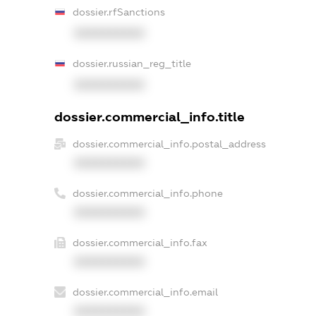
dossier.rfSanctions
XXXXXXXXXX
dossier.russian_reg_title
XXXXXXXXXX
dossier.commercial_info.title
dossier.commercial_info.postal_address
XXXXXXXXXX
dossier.commercial_info.phone
XXXXXXXXXX
dossier.commercial_info.fax
XXXXXXXXXX
dossier.commercial_info.email
XXXXXXXXXX