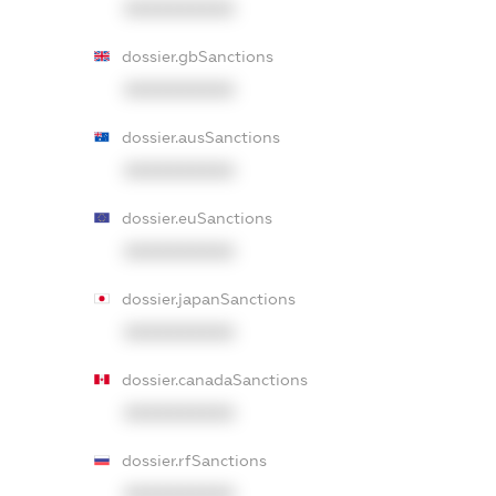
XXXXXXXXXX
dossier.gbSanctions
XXXXXXXXXX
dossier.ausSanctions
XXXXXXXXXX
dossier.euSanctions
XXXXXXXXXX
dossier.japanSanctions
XXXXXXXXXX
dossier.canadaSanctions
XXXXXXXXXX
dossier.rfSanctions
XXXXXXXXXX