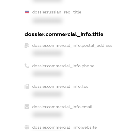
dossier.russian_reg_title
XXXXXXXXXX
dossier.commercial_info.title
dossier.commercial_info.postal_address
XXXXXXXXXX
dossier.commercial_info.phone
XXXXXXXXXX
dossier.commercial_info.fax
XXXXXXXXXX
dossier.commercial_info.email
XXXXXXXXXX
dossier.commercial_info.website