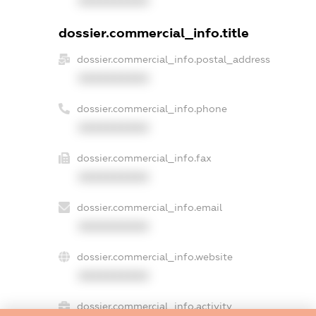
XXXXXXXXXX
dossier.commercial_info.title
dossier.commercial_info.postal_address
XXXXXXXXXX
dossier.commercial_info.phone
XXXXXXXXXX
dossier.commercial_info.fax
XXXXXXXXXX
dossier.commercial_info.email
XXXXXXXXXX
dossier.commercial_info.website
XXXXXXXXXX
dossier.commercial_info.activity