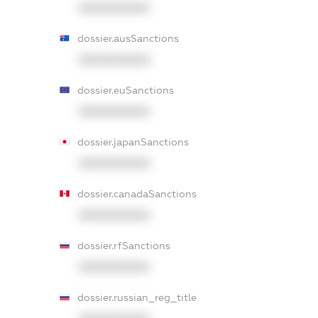
XXXXXXXXXX
dossier.ausSanctions
XXXXXXXXXX
dossier.euSanctions
XXXXXXXXXX
dossier.japanSanctions
XXXXXXXXXX
dossier.canadaSanctions
XXXXXXXXXX
dossier.rfSanctions
XXXXXXXXXX
dossier.russian_reg_title